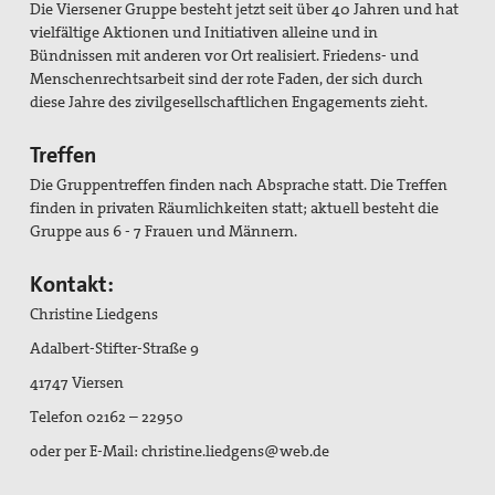
Die Viersener Gruppe besteht jetzt seit über 40 Jahren und hat
vielfältige Aktionen und Initiativen alleine und in
Bündnissen mit anderen vor Ort realisiert. Friedens- und
Menschenrechtsarbeit sind der rote Faden, der sich durch
diese Jahre des zivilgesellschaftlichen Engagements zieht.
Treffen
Die Gruppentreffen finden nach Absprache statt. Die Treffen
finden in privaten Räumlichkeiten statt; aktuell besteht die
Gruppe aus 6 - 7 Frauen und Männern.
Kontakt:
Christine Liedgens
Adalbert-Stifter-Straße 9
41747 Viersen
Telefon 02162 – 22950
oder per E-Mail: christine.liedgens@web.de